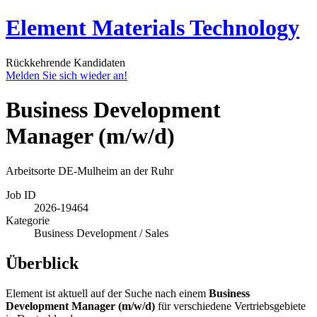
Element Materials Technology
Rückkehrende Kandidaten
Melden Sie sich wieder an!
Business Development
Manager (m/w/d)
Arbeitsorte
DE-Mulheim an der Ruhr
Job ID
2026-19464
Kategorie
Business Development / Sales
Überblick
Element ist aktuell auf der Suche nach einem
Business
Development Manager
(m/w/d)
für verschiedene Vertriebsgebiete